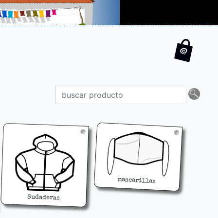
mascarillas
Sudaderas