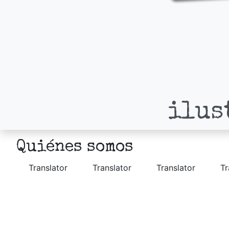
ilus
Quiénes somos
Translator
Translator
Translator
Tr