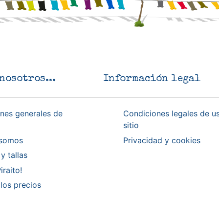
nosotros...
Información legal
nes generales de
Condiciones legales de u
sitio
 somos
Privacidad y cookies
y tallas
iraito!
los precios