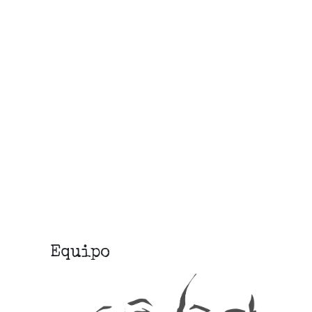
Equipo