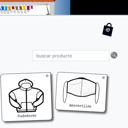
mascarillas
Sudaderas