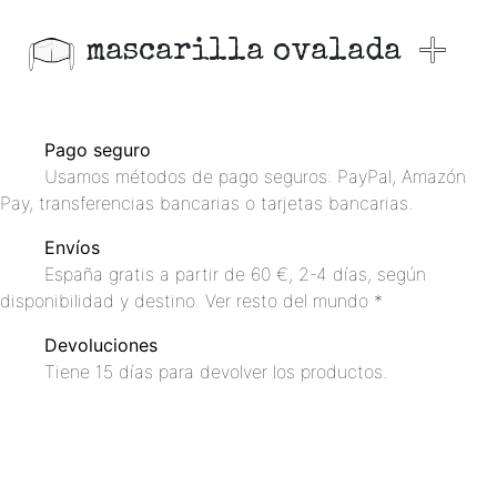
mascarilla ovalada
Pago seguro
Usamos métodos de pago seguros: PayPal, Amazón
Pay, transferencias bancarias o tarjetas bancarias.
Envíos
España gratis a partir de 60 €, 2-4 días, según
disponibilidad y destino. Ver resto del mundo *
Devoluciones
Tiene 15 días para devolver los productos.