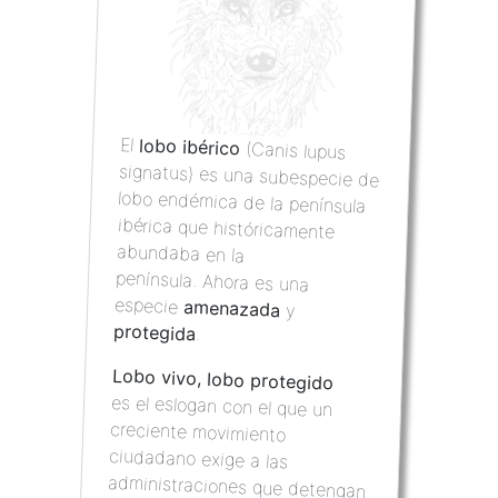
El
lobo ibérico
(Canis lupus
signatus) es una subespecie de
lobo endémica de la península
ibérica que históricamente
abundaba en la
península. Ahora es una
especie
amenazada
y
protegida
.
Lobo vivo, lobo protegido
es el eslogan con el que un
creciente movimiento
ciudadano
exige a las
administraciones que detengan