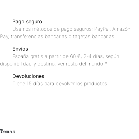
Pago seguro
Usamos métodos de pago seguros: PayPal, Amazón
Pay, transferencias bancarias o tarjetas bancarias.
Envíos
España gratis a partir de 60 €, 2-4 días, según
disponibilidad y destino. Ver resto del mundo *
Devoluciones
Tiene 15 días para devolver los productos.
Temas