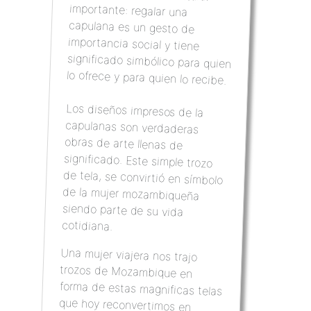
lo ofrece y para quien lo recibe.
Los diseños impresos de la
capulanas son verdaderas
obras de arte llenas de
significado. Este simple trozo
de tela, se convirtió en símbolo
de la mujer mozambiqueña
siendo parte de su vida
cotidiana.
Una mujer viajera nos trajo
trozos de Mozambique en
forma de estas magnificas telas
que hoy reconvertimos en