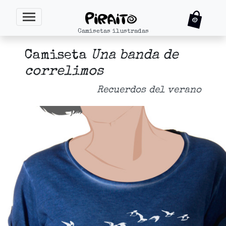
Camisetas ilustradas
Camiseta
Una banda de
correlimos
Recuerdos del verano