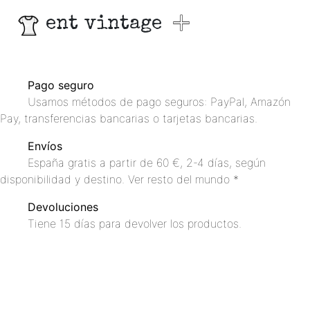
ent vintage
Pago seguro
Usamos métodos de pago seguros: PayPal, Amazón
Pay, transferencias bancarias o tarjetas bancarias.
Envíos
España gratis a partir de 60 €, 2-4 días, según
disponibilidad y destino. Ver resto del mundo *
Devoluciones
Tiene 15 días para devolver los productos.