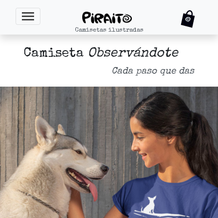
Camisetas ilustradas
Camiseta
Observándote
Cada paso que das