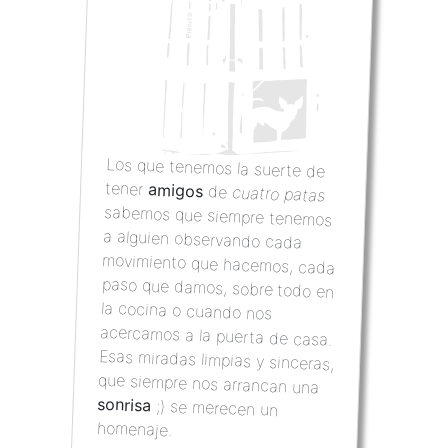
Los que tenemos la suerte de
tener
amigos
de
cuatro patas
sabemos que siempre tenemos
a alguien observando cada
movimiento que hacemos, cada
paso que damos, sobre todo en
la cocina o cuando nos
acercamos a la puerta de casa.
Esas miradas limpias y sinceras,
que siempre nos arrancan una
sonrisa
;) se merecen un
homenaje.