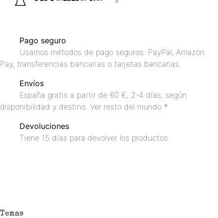
Pago seguro
Usamos métodos de pago seguros: PayPal, Amazón
Pay, transferencias bancarias o tarjetas bancarias.
Envíos
España gratis a partir de 60 €, 2-4 días, según
disponibilidad y destino. Ver resto del mundo *
Devoluciones
Tiene 15 días para devolver los productos.
Temas