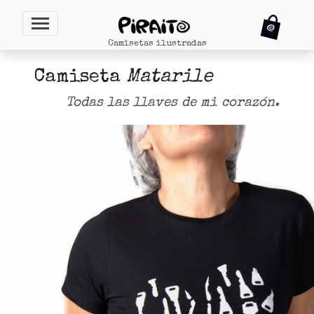
Camisetas ilustradas
Camiseta
Matarile
Todas las llaves de mi corazón.