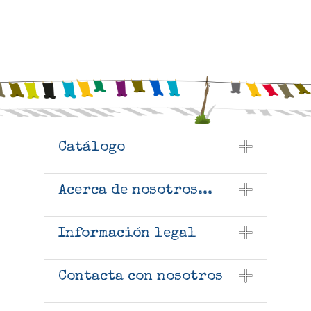
Catálogo
Acerca de nosotros...
Información legal
Contacta con nosotros