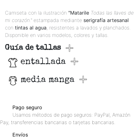
Camiseta con la ilustración
"Matarile
Todas las llaves de
mi corazón."
estampada mediante
serigrafía artesanal
con
tintas al agua
, resistentes a lavados y planchados.
Disponible en varios modelos, colores y tallas.
Guía de tallas
entallada
media manga
Pago seguro
Usamos métodos de pago seguros: PayPal, Amazón
Pay, transferencias bancarias o tarjetas bancarias.
Envíos