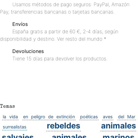
Usamos métodos de pago seguros: PayPal, Amazón
Pay, transferencias bancarias o tarjetas bancarias.
Envíos
España gratis a partir de 60 €, 2-4 días, según
disponibilidad y destino. Ver resto del mundo *
Devoluciones
Tiene 15 días para devolver los productos.
Temas
la vida
en peligro de extinción
poéticas
aves
del Mar
rebeldes
animales
surrealistas
salvajes
animales marinos