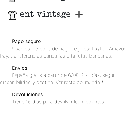
ent vintage
Pago seguro
Usamos métodos de pago seguros: PayPal, Amazón
Pay, transferencias bancarias o tarjetas bancarias.
Envíos
España gratis a partir de 60 €, 2-4 días, según
disponibilidad y destino. Ver resto del mundo *
Devoluciones
Tiene 15 días para devolver los productos.